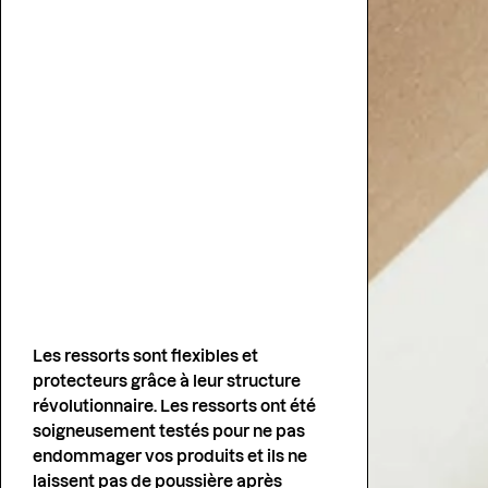
Les ressorts sont flexibles et
protecteurs grâce à leur structure
révolutionnaire. Les ressorts ont été
soigneusement testés pour ne pas
endommager vos produits et ils ne
laissent pas de poussière après