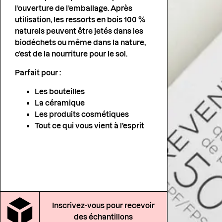
l’ouverture de l’emballage. Après
utilisation, les ressorts en bois 100 %
naturels peuvent être jetés dans les
biodéchets ou même dans la nature,
c’est de la nourriture pour le sol.
Parfait pour :
Les bouteilles
La céramique
Les produits cosmétiques
Tout ce qui vous vient à l’esprit
Inscrivez-vous pour recevoir
des échantillons