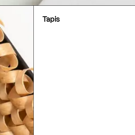
Tapis