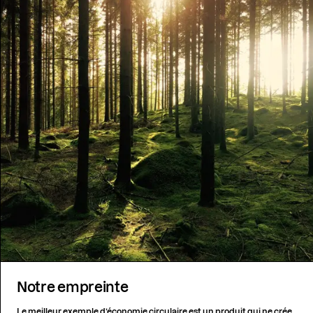
Notre empreinte
Le meilleur exemple d’économie circulaire est un produit qui ne crée