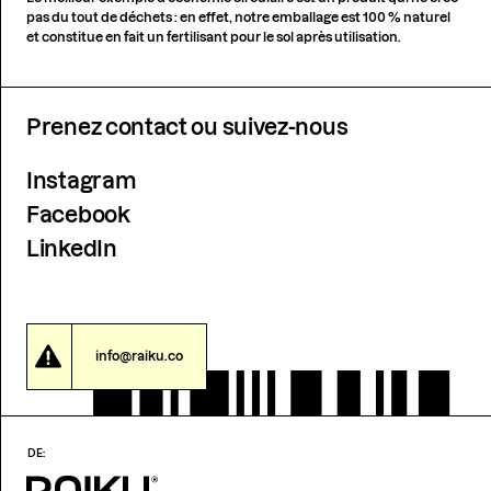
pas du tout de déchets : en effet, notre emballage est 100 % naturel
et constitue en fait un fertilisant pour le sol après utilisation.
Prenez contact ou suivez-nous
Instagram
Facebook
LinkedIn
info@raiku.co
DE: