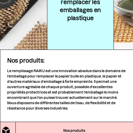
remplacer les
emballages en
plastique
Nos produits:
Le remplissage RAIKU est une innovation absolue dans le domaine de
l’emballage pour remplacer le papier bulle en plastique, le papier et
d’autres matériaux d’emballage à forte empreinte. Il permet une
ouverture agréable de chaque produit, possède d’excellentes
propriétés protectrices et est probablement l’emballage le moins
encombrant que l’on puisse trouver actuellement sur le marché.
Nous disposons de différentes tailles de tissu, de flexibilité et de
résistance pour diverses industries.
Nos produits