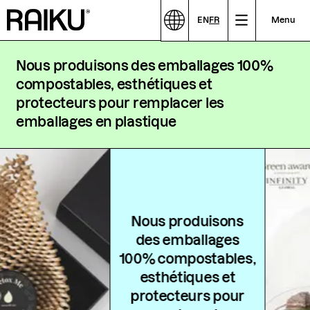
EN
FR
Menu
Nous produisons des emballages 100%
compostables, esthétiques et
protecteurs pour remplacer les
emballages en plastique
Nous produisons
des emballages
100% compostables,
esthétiques et
protecteurs pour