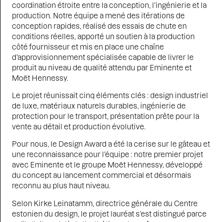
coordination étroite entre la conception, l’ingénierie et la
production. Notre équipe a mené des itérations de
conception rapides, réalisé des essais de chute en
conditions réelles, apporté un soutien à la production
côté fournisseur et mis en place une chaîne
d’approvisionnement spécialisée capable de livrer le
produit au niveau de qualité attendu par Eminente et
Moët Hennessy.
Le projet réunissait cinq éléments clés : design industriel
de luxe, matériaux naturels durables, ingénierie de
protection pour le transport, présentation prête pour la
vente au détail et production évolutive.
Pour nous, le Design Award a été la
cerise sur le gâteau et
une reconnaissance pour l’équipe : notre premier projet
avec Eminente et le groupe Moët Hennessy, développé
du concept au lancement commercial et désormais
reconnu au plus haut niveau.
Selon Kirke Leinatamm, directrice générale du Centre
estonien du design, le projet lauréat s’est distingué parce