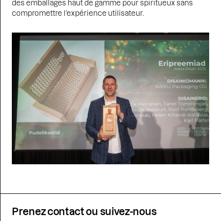
des emballages haut de gamme pour spiritueux sans
compromettre l’expérience utilisateur.
Prenez contact ou suivez-nous