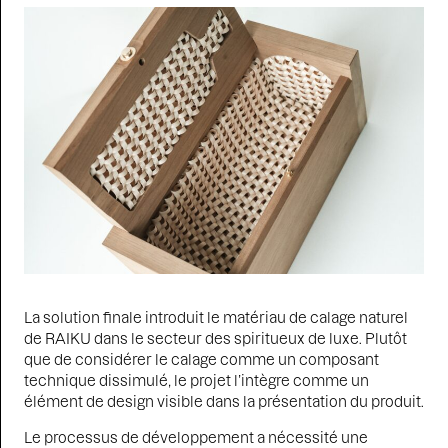
La solution finale introduit le matériau de calage naturel
de RAIKU dans le secteur des spiritueux de luxe. Plutôt
que de considérer le calage comme un composant
technique dissimulé, le projet l’intègre comme un
élément de design visible dans la présentation du produit.
Le processus de développement a nécessité une