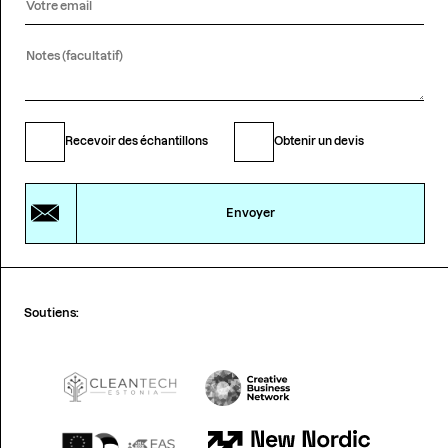
Recevoir des échantillons
Obtenir un devis
Envoyer
Soutiens: