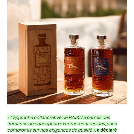
« L’approche collaborative de RAIKU a permis des
itérations de conception extrêmement rapides, sans
compromis sur nos exigences de qualité »,
a déclaré