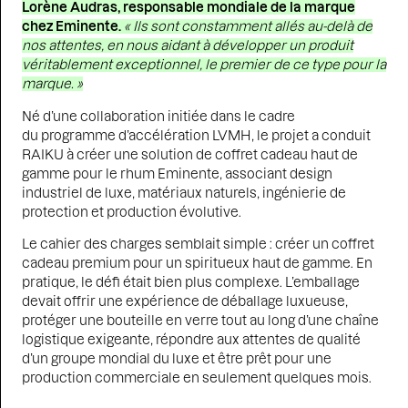
Lorène Audras, responsable mondiale de la marque
chez Eminente.
« Ils sont constamment allés au-delà de
nos attentes, en nous aidant à développer un produit
véritablement exceptionnel, le premier de ce type pour la
marque. »
Né d’une collaboration initiée dans le cadre
du
programme d’accélération LVMH, le projet a conduit
RAIKU à créer une solution de coffret cadeau haut de
gamme pour le rhum Eminente, associant design
industriel de luxe, matériaux naturels, ingénierie de
protection et production évolutive.
Le cahier des charges semblait simple : créer un coffret
cadeau premium pour un spiritueux haut de gamme. En
pratique, le défi était bien plus complexe. L’emballage
devait offrir une expérience de déballage luxueuse,
protéger une bouteille en verre tout au long d’une chaîne
logistique exigeante, répondre aux attentes de qualité
d’un groupe mondial du luxe et être prêt pour une
production commerciale en seulement quelques mois.